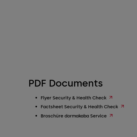
PDF Documents
Flyer Security & Health Check
Factsheet Security & Health Check
Broschüre dormakaba Service