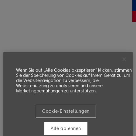
Wenn Sie auf „Alle Cookies akzeptieren“ klicken, stimmen
Sie der Speicherung von Cookies auf Ihrem Gerät zu, um
die Websitenavigation zu verbessern, die
Websitenutzung zu analysieren und unsere
Marketingbemühungen zu unterstützen.
Cookie-Einstellungen
Alle ablehnen