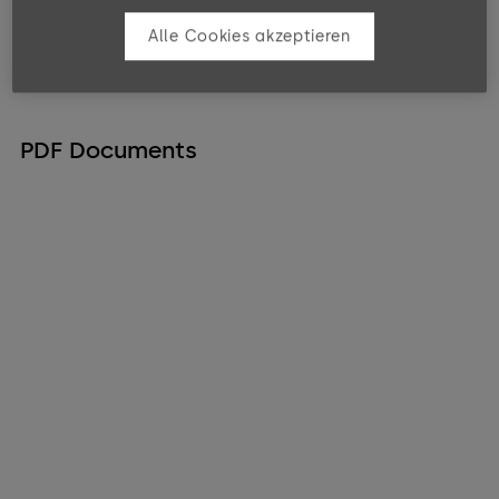
Alle Cookies akzeptieren
PDF Documents