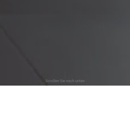
Scrollen Sie nach unten