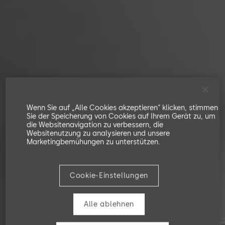
Wenn Sie auf „Alle Cookies akzeptieren“ klicken, stimmen
Sie der Speicherung von Cookies auf Ihrem Gerät zu, um
die Websitenavigation zu verbessern, die
Websitenutzung zu analysieren und unsere
Marketingbemühungen zu unterstützen.
Cookie-Einstellungen
Alle ablehnen