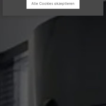
Alle Cookies akzeptieren