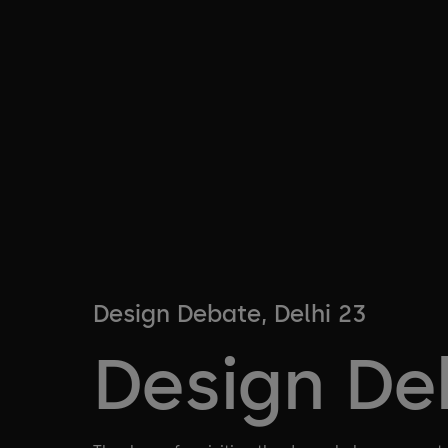
Design Debate, Delhi 23
Design De