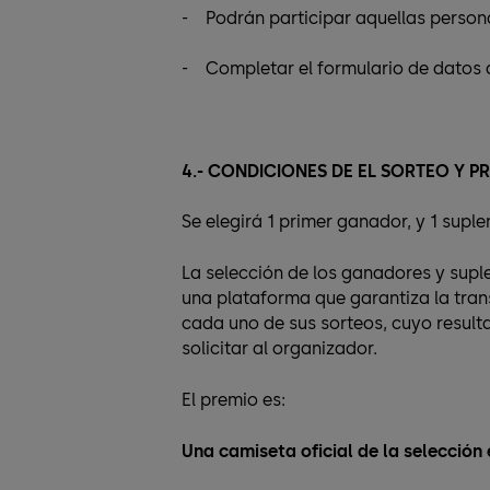
- Podrán participar aquellas person
- Completar el formulario de datos 
4.- CONDICIONES DE EL SORTEO Y P
Se elegirá 1 primer ganador, y 1 suplen
La selección de los ganadores y suple
una plataforma que garantiza la tran
cada uno de sus sorteos, cuyo resulta
solicitar al organizador.
El premio es:
Una camiseta oficial de la selección