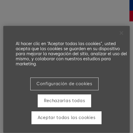
Al hacer clic en “Aceptar todas las cookies”, usted
acepta que las cookies se guarden en su dispositivo
para mejorar la navegación del sitio, analizar el uso del
mismo, y colaborar con nuestros estudios para
marketing.
Configuración de cookies
Rechazarlas todas
Aceptar todas las cookies