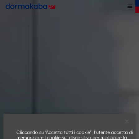
Cliccando su “Accetta tutti i cookie”, l'utente accetta di
memorizzare i cookie sul dispositivo per migliorare la