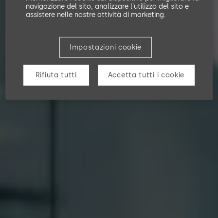
navigazione del sito, analizzare l'utilizzo del sito e
assistere nelle nostre attività di marketing.
Impostazioni cookie
Rifiuta tutti
Accetta tutti i cookie