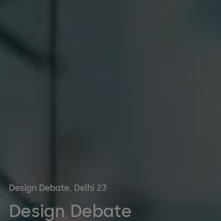
Design Debate, Delhi 23
Design Debate