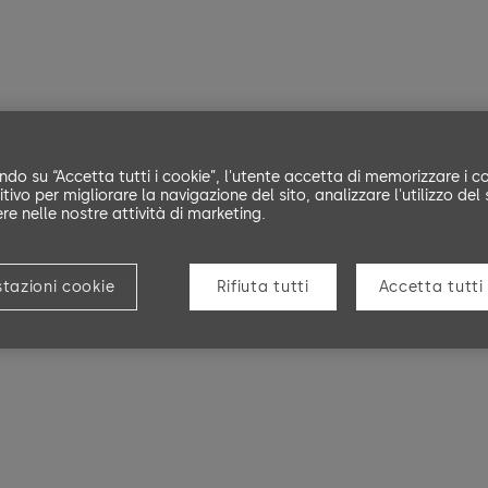
ndo su “Accetta tutti i cookie”, l'utente accetta di memorizzare i co
tivo per migliorare la navigazione del sito, analizzare l'utilizzo del 
ere nelle nostre attività di marketing.
tazioni cookie
Rifiuta tutti
Accetta tutti 