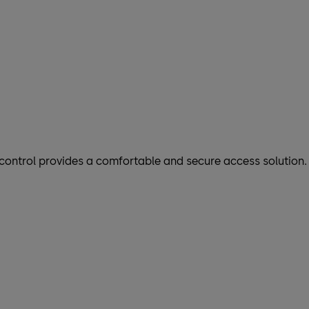
control provides a comfortable and secure access solution.