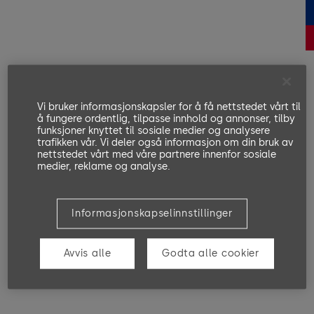
Vi bruker informasjonskapsler for å få nettstedet vårt til
å fungere ordentlig, tilpasse innhold og annonser, tilby
funksjoner knyttet til sosiale medier og analysere
trafikken vår. Vi deler også informasjon om din bruk av
nettstedet vårt med våre partnere innenfor sosiale
medier, reklame og analyse.
Informasjonskapselinnstillinger
Avvis alle
Godta alle cookier