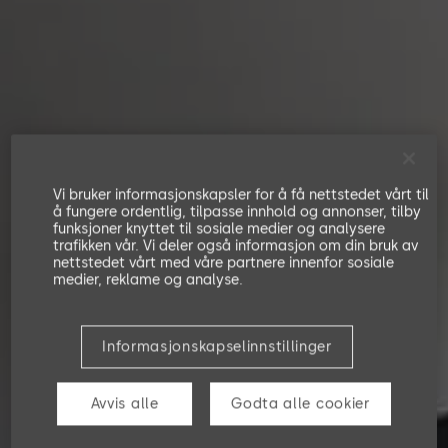
Vi bruker informasjonskapsler for å få nettstedet vårt til
å fungere ordentlig, tilpasse innhold og annonser, tilby
funksjoner knyttet til sosiale medier og analysere
trafikken vår. Vi deler også informasjon om din bruk av
nettstedet vårt med våre partnere innenfor sosiale
medier, reklame og analyse.
Informasjonskapselinnstillinger
Avvis alle
Godta alle cookier