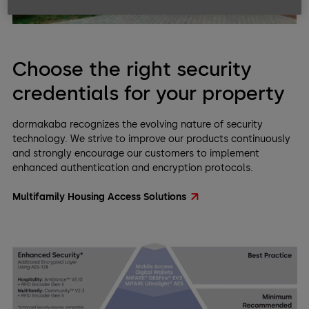
Choose the right security
credentials for your property
dormakaba recognizes the evolving nature of security
technology. We strive to improve our products continuously
and strongly encourage our customers to implement
enhanced authentication and encryption protocols.
Multifamily Housing Access Solutions