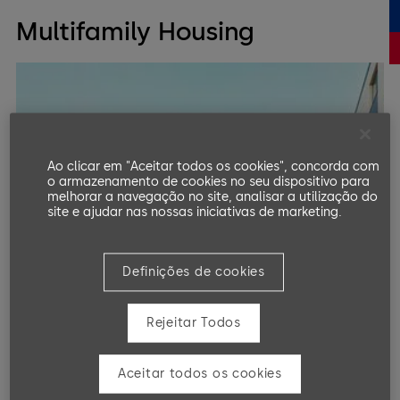
Multifamily Housing
Ao clicar em "Aceitar todos os cookies", concorda com
o armazenamento de cookies no seu dispositivo para
melhorar a navegação no site, analisar a utilização do
site e ajudar nas nossas iniciativas de marketing.
Definições de cookies
Rejeitar Todos
Aceitar todos os cookies