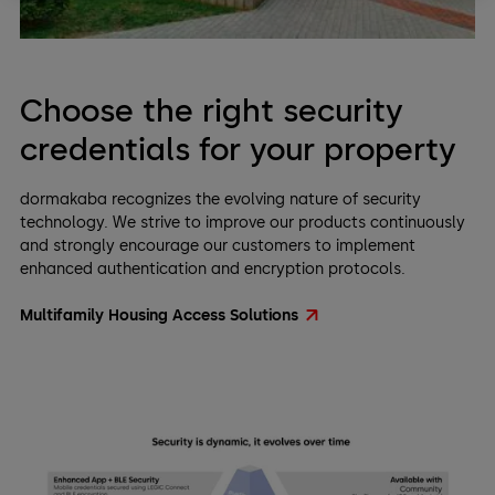
Choose the right security
credentials for your property
dormakaba recognizes the evolving nature of security
technology. We strive to improve our products continuously
and strongly encourage our customers to implement
enhanced authentication and encryption protocols.
Multifamily Housing Access Solutions