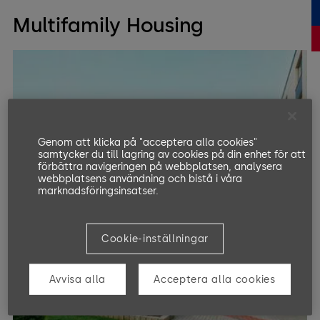
Multifamily Housing
Genom att klicka på "acceptera alla cookies"
samtycker du till lagring av cookies på din enhet för att
förbättra navigeringen på webbplatsen, analysera
webbplatsens användning och bistå i våra
marknadsföringsinsatser.
Cookie-inställningar
Avvisa alla
Acceptera alla cookies