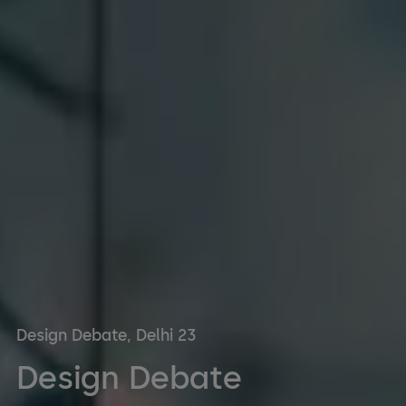
Design Debate, Delhi 23
Design Debate