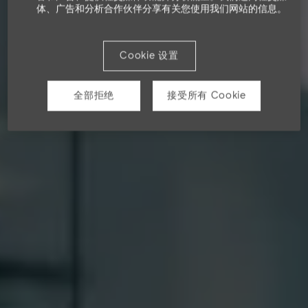
体、广告和分析合作伙伴分享有关您使用我们网站的信息。
Cookie 设置
全部拒绝
接受所有 Cookie