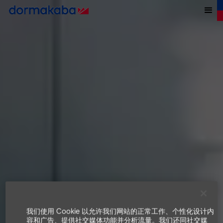
我们使用 Cookie 以允许我们网站的正常工作、个性化设计内
容和广告、提供社交媒体功能并分析流量。我们还同社交媒