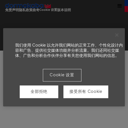
免责声明
隐私政策
曲奇
Cookie 设置
版本说明
© dormakaba 2026，版权所有
我们使用 Cookie 以允许我们网站的正常工作、个性化设计内
容和广告、提供社交媒体功能并分析流量。我们还同社交媒
体、广告和分析合作伙伴分享有关您使用我们网站的信息。
Cookie 设置
全部拒绝
接受所有 Cookie