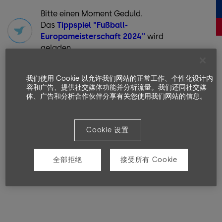
Bitte einen Moment Geduld.
Das
Tippspiel "Fußball-
Europameisterschaft 2024"
wird
geladen ...
我们使用 Cookie 以允许我们网站的正常工作、个性化设计内
容和广告、提供社交媒体功能并分析流量。我们还同社交媒
体、广告和分析合作伙伴分享有关您使用我们网站的信息。
Cookie 设置
全部拒绝
接受所有 Cookie