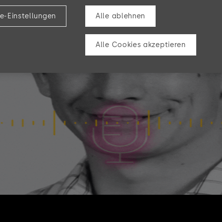
e-Einstellungen
Alle ablehnen
Alle Cookies akzeptieren