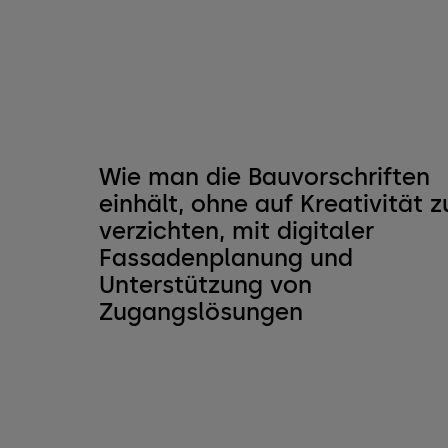
Wie man die Bauvorschriften
einhält, ohne auf Kreativität z
verzichten, mit digitaler
Fassadenplanung und
Unterstützung von
Zugangslösungen