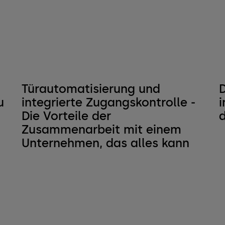
Türautomatisierung und
D
u
integrierte Zugangskontrolle -
Die Vorteile der
Zusammenarbeit mit einem
Unternehmen, das alles kann