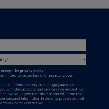
d accept the
privacy policy
.*
ommitted to protecting and respecting your
rsonal information only to manage your account
you with the products and services you request. By
t” below, you agree that dormakaba will store and
ve personal information in order to provide you with
content and to contact you.