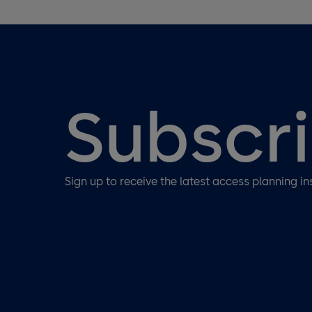
Subscr
Sign up to receive the latest access planning in