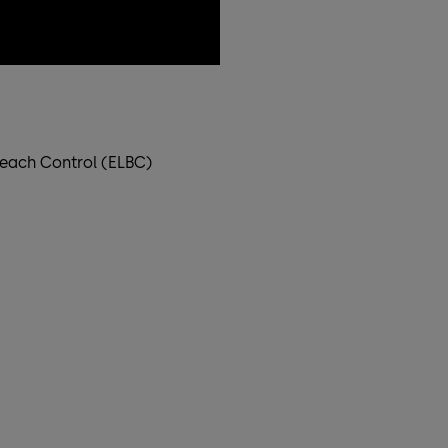
Control (ELBC)​​​​​​​