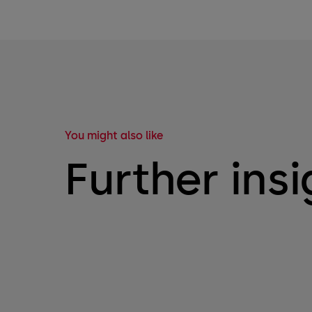
You might also like
Further insi