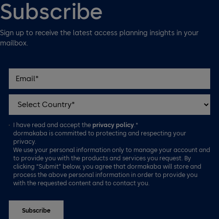
Subscribe
Sign up to receive the latest access planning insights in your
mailbox.
I have read and accept the
privacy policy
.*
dormakaba is committed to protecting and respecting your
privacy.
We use your personal information only to manage your account and
to provide you with the products and services you request. By
clicking “Submit” below, you agree that dormakaba will store and
process the above personal information in order to provide you
with the requested content and to contact you.