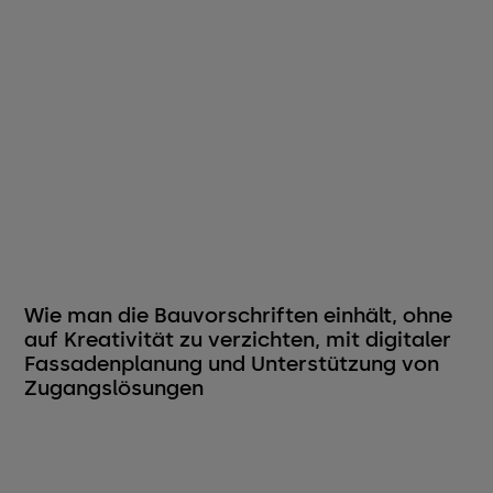
Wie man die Bauvorschriften einhält, ohne
auf Kreativität zu verzichten, mit digitaler
Fassadenplanung und Unterstützung von
Zugangslösungen