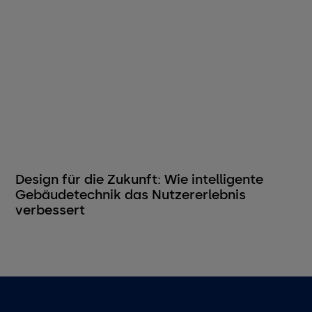
Design für die Zukunft: Wie intelligente
Gebäudetechnik das Nutzererlebnis
verbessert