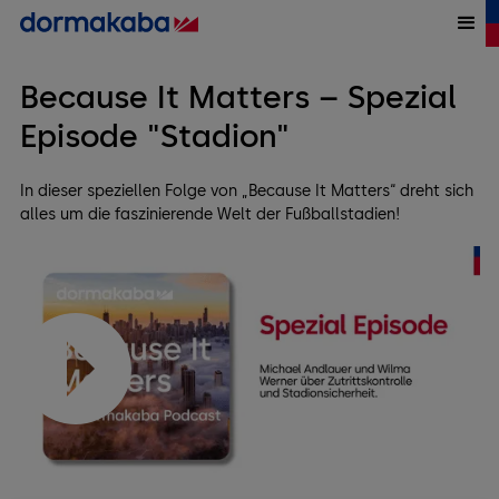
Because It Matters – Spezial
Episode "Stadion"
In dieser speziellen Folge von „Because It Matters“ dreht sich
alles um die faszinierende Welt der Fußballstadien!