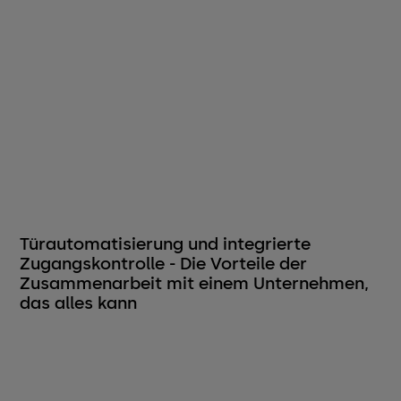
Türautomatisierung und integrierte
Zugangskontrolle - Die Vorteile der
Zusammenarbeit mit einem Unternehmen,
das alles kann