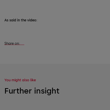
As said in the video:
Share on:
You might also like
Further insight