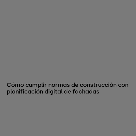
Cómo cumplir normas de construcción con
planificación digital de fachadas