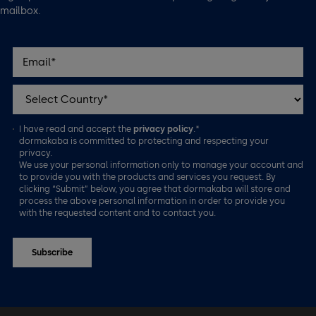
mailbox.
I have read and accept the
privacy policy
.*
dormakaba is committed to protecting and respecting your
privacy.
We use your personal information only to manage your account and
to provide you with the products and services you request. By
clicking “Submit” below, you agree that dormakaba will store and
process the above personal information in order to provide you
with the requested content and to contact you.