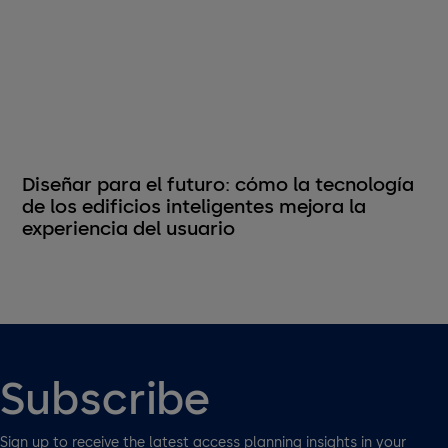
Diseñar para el futuro: cómo la tecnología
de los edificios inteligentes mejora la
experiencia del usuario
Subscribe
Sign up to receive the latest access planning insights in your