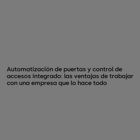
Automatización de puertas y control de
accesos integrado: las ventajas de trabajar
con una empresa que lo hace todo