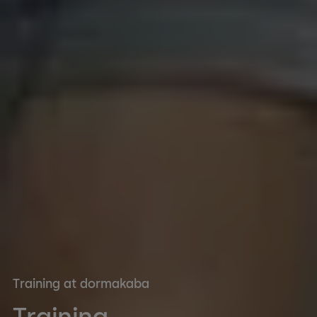
Training at dormakaba
Training