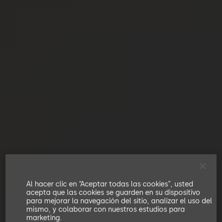
Al hacer clic en “Aceptar todas las cookies”, usted
acepta que las cookies se guarden en su dispositivo
para mejorar la navegación del sitio, analizar el uso del
mismo, y colaborar con nuestros estudios para
marketing.