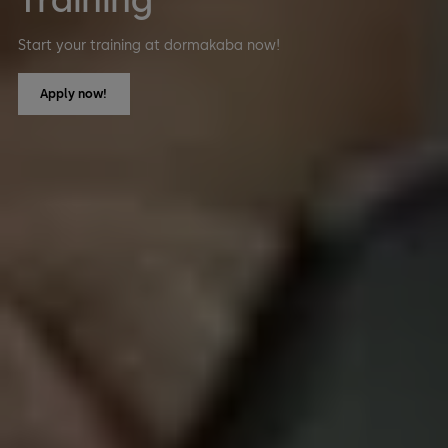
Start your training at dormakaba now!
Apply now!