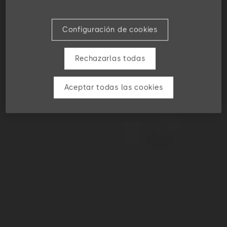
Configuración de cookies
Rechazarlas todas
Aceptar todas las cookies