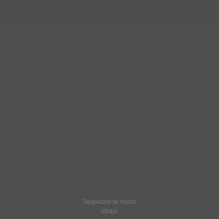
Desplazarse hacia
abajo