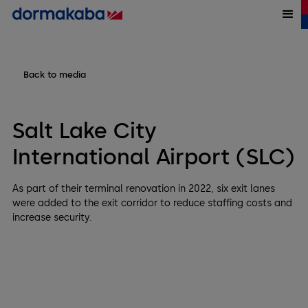
Back to media
Salt Lake City
International Airport (SLC)
As part of their terminal renovation in 2022, six exit lanes
were added to the exit corridor to reduce staffing costs and
increase security.