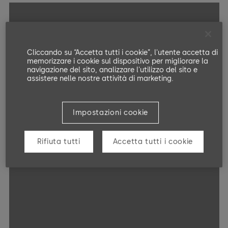
Cliccando su “Accetta tutti i cookie”, l'utente accetta di
memorizzare i cookie sul dispositivo per migliorare la
navigazione del sito, analizzare l'utilizzo del sito e
assistere nelle nostre attività di marketing.
Impostazioni cookie
Rifiuta tutti
Accetta tutti i cookie