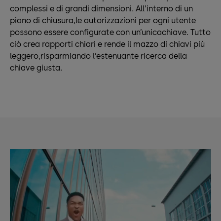
complessi e di grandi dimensioni. All’interno di un
piano di chiusura,le autorizzazioni per ogni utente
possono essere configurate con un’unicachiave. Tutto
ciò crea rapporti chiari e rende il mazzo di chiavi più
leggero,risparmiando l’estenuante ricerca della
chiave giusta.