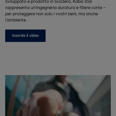
Sviluppato e prodotto in Svizzera, Kaba star
rappresenta un’ingegneria duratura e filiere corte –
per proteggere non solo i vostri beni, ma anche
l’ambiente.
Guarda il video