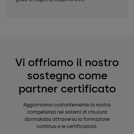
Vi offriamo il nostro
sostegno come
partner certificato
Aggiorniamo costantemente la nostra
competenza nei sistemi di chiusura
dormakaba attraverso la formazione
continua e le certificazioni.