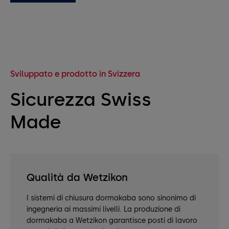
Sviluppato e prodotto in Svizzera
Sicurezza Swiss
Made
Qualità da Wetzikon
I sistemi di chiusura dormakaba sono sinonimo di
ingegneria ai massimi livelli. La produzione di
dormakaba a Wetzikon garantisce posti di lavoro