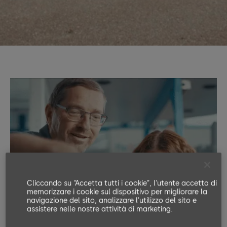
Cliccando su “Accetta tutti i cookie”, l'utente accetta di
memorizzare i cookie sul dispositivo per migliorare la
navigazione del sito, analizzare l'utilizzo del sito e
assistere nelle nostre attività di marketing.