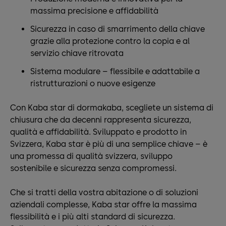
massima precisione e affidabilità
Sicurezza in caso di smarrimento della chiave
grazie alla protezione contro la copia e al
servizio chiave ritrovata
Sistema modulare – flessibile e adattabile a
ristrutturazioni o nuove esigenze
Con Kaba star di dormakaba, scegliete un sistema di
chiusura che da decenni rappresenta sicurezza,
qualità e affidabilità. Sviluppato e prodotto in
Svizzera, Kaba star è più di una semplice chiave – è
una promessa di qualità svizzera, sviluppo
sostenibile e sicurezza senza compromessi.
Che si tratti della vostra abitazione o di soluzioni
aziendali complesse, Kaba star offre la massima
flessibilità e i più alti standard di sicurezza.