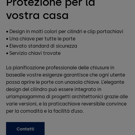
Protezione per la
vostra casa
• Design in molti colori per cilindri e clip portachiavi
• Una chiave per tutte le porte
• Elevato standard di sicurezza
• Servizio chiavi trovate
La pianificazione professionale delle chiusure in
basealle vostre esigenze garantisce che ogni utente
possa aprire le porte con unasola chiave. L’elegante
design del cilindro può essere integrato in
un’ampiagamma di progetti architettonici grazie alle
varie versioni, e la praticachiave reversibile convince
per la comodità e la facilità d’uso.
Contatti