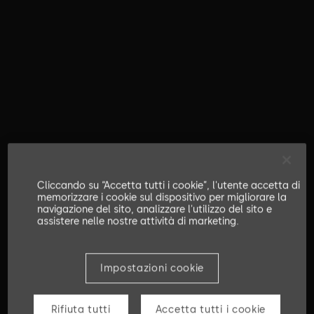
Cliccando su “Accetta tutti i cookie”, l'utente accetta di
memorizzare i cookie sul dispositivo per migliorare la
navigazione del sito, analizzare l'utilizzo del sito e
assistere nelle nostre attività di marketing.
Impostazioni cookie
Rifiuta tutti
Accetta tutti i cookie