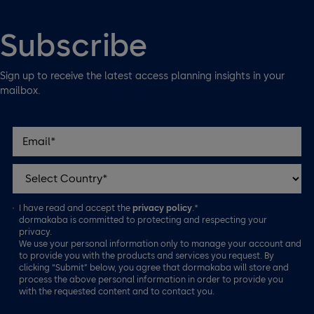
Subscribe
Sign up to receive the latest access planning insights in your
mailbox.
I have read and accept the
privacy policy
.*
dormakaba is committed to protecting and respecting your
privacy.
We use your personal information only to manage your account and
to provide you with the products and services you request. By
clicking “Submit” below, you agree that dormakaba will store and
process the above personal information in order to provide you
with the requested content and to contact you.