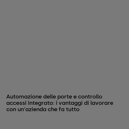
Automazione delle porte e controllo
accessi integrato: i vantaggi di lavorare
con un'azienda che fa tutto