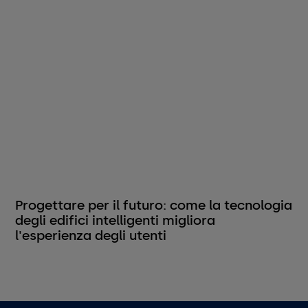
Progettare per il futuro: come la tecnologia
degli edifici intelligenti migliora
l'esperienza degli utenti