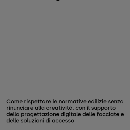
Come rispettare le normative edilizie senza
rinunciare alla creatività, con il supporto
della progettazione digitale delle facciate e
delle soluzioni di accesso