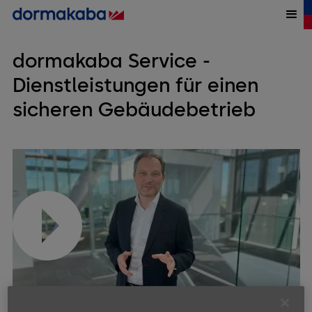
dormakaba Service -
Dienstleistungen für einen
sicheren Gebäudebetrieb