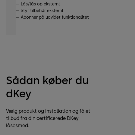
— Lås/lås op eksternt
— Styr tilbehør eksternt
— Abonner på udvidet funktionalitet
Sådan køber du
dKey
Vælg produkt og installation og få et
tilbud fra din certificerede DKey
låsesmed.