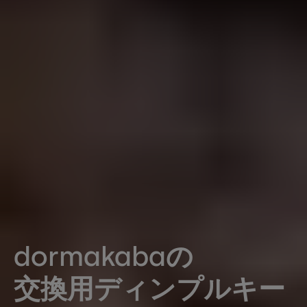
dormakabaの
交換用ディンプルキー