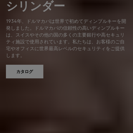
シリンダー
1934年、ドルマカバは世界で初めてディンプルキーを開
発しました。ドルマカバの信頼性の高いディンプルキー
は、スイスやその他の国の多くの主要銀行や高セキュリ
ティ施設で使用されています。私たちは、お客様のご自
宅やオフィスに世界最高レベルのセキュリティをご提供
します。
カタログ