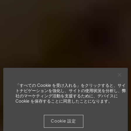
「すべての Cookie を受け入れる」をクリックすると、サイ
トナビゲーションを強化し、サイトの使用状況を分析し、弊
社のマーケティング活動を支援するために、デバイスに
Cookie を保存することに同意したことになります。
Cookie 設定