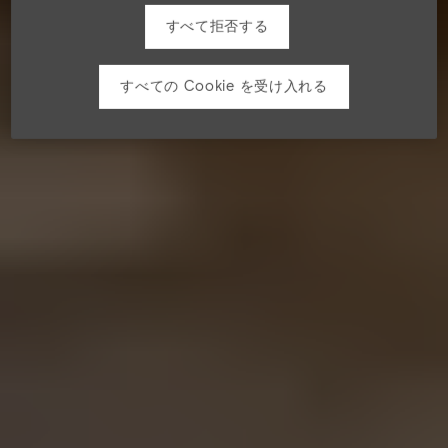
すべて拒否する
すべての Cookie を受け入れる