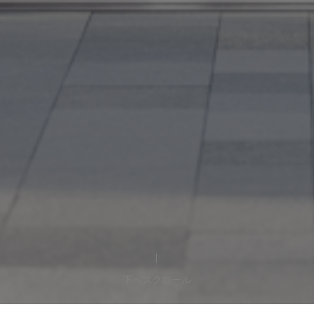
下へスクロール