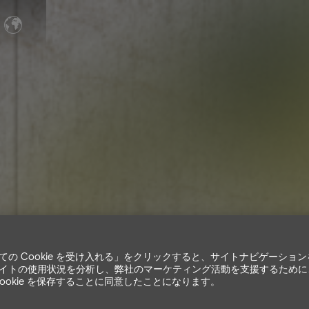
ての Cookie を受け入れる」をクリックすると、サイトナビゲーショ
イトの使用状況を分析し、弊社のマーケティング活動を支援するために
Cookie を保存することに同意したことになります。