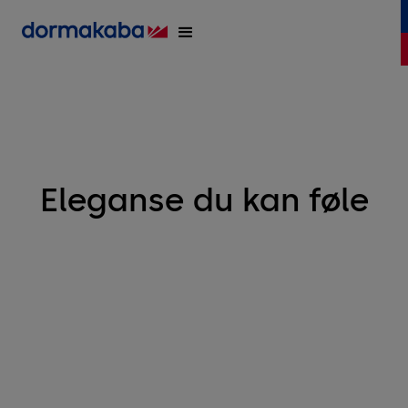
Eleganse du kan føle