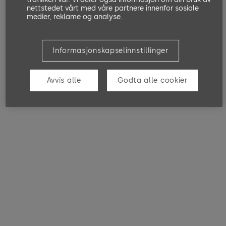
nettstedet vårt med våre partnere innenfor sosiale
medier, reklame og analyse.
Informasjonskapselinnstillinger
Avvis alle
Godta alle cookier