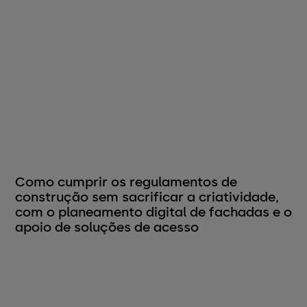
Como cumprir os regulamentos de
construção sem sacrificar a criatividade,
com o planeamento digital de fachadas e o
apoio de soluções de acesso