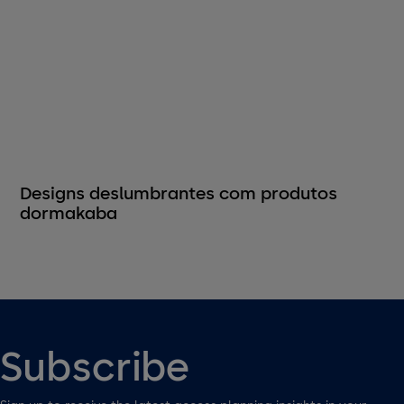
Designs deslumbrantes com produtos
dormakaba
Subscribe