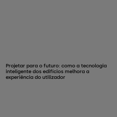
Projetar para o futuro: como a tecnologia
inteligente dos edifícios melhora a
experiência do utilizador