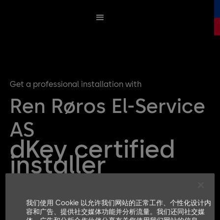
Get a professional installation with
Ren Røros El-Service
AS
dKey certified
installer
Get a quote for your dKey Installation
我们使用 Cookie 以允许我们网站的正常工作、个性化设计内
容和广告、提供社交媒体功能并分析流量。我们还同社交媒