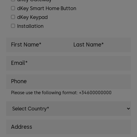
dKey Smart Home Button
dKey Keypad
Installation
Please use the following format: +34600000000