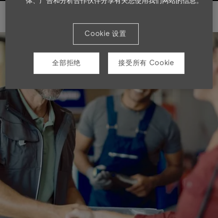
体、广告和分析合作伙伴分享有关您使用我们网站的信息。
Cookie 设置
全部拒绝
接受所有 Cookie