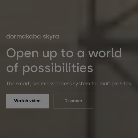
dormakaba skyra
Open up to a world
of possibilities
The smart, seamless access system for multiple sites
Watch video
Discover