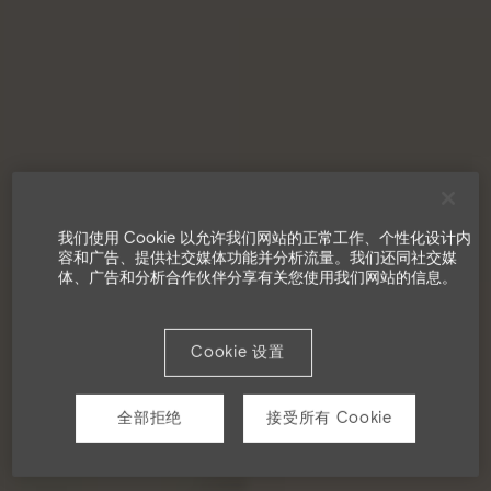
我们使用 Cookie 以允许我们网站的正常工作、个性化设计内
容和广告、提供社交媒体功能并分析流量。我们还同社交媒
体、广告和分析合作伙伴分享有关您使用我们网站的信息。
Cookie 设置
全部拒绝
接受所有 Cookie