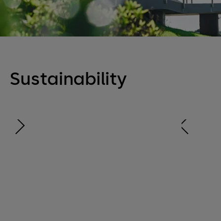
Sustainability