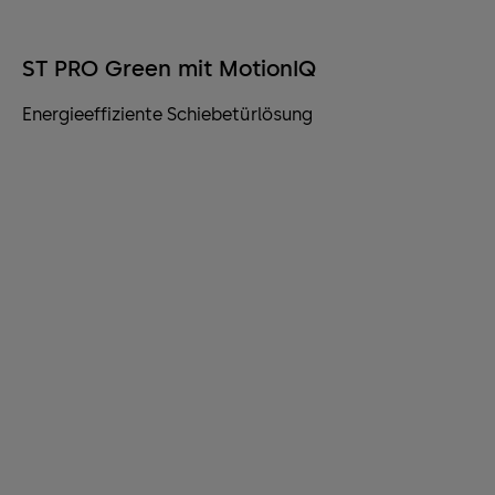
ST PRO Green mit MotionIQ
Energieeffiziente Schiebetürlösung