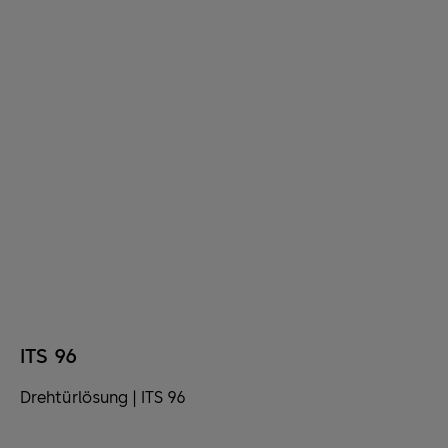
ITS 96
Drehtürlösung | ITS 96