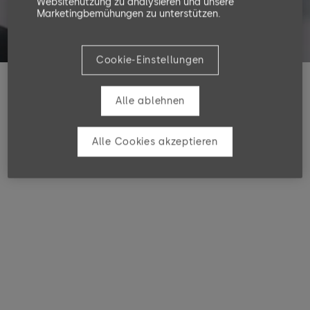
Websitenutzung zu analysieren und unsere
Marketingbemühungen zu unterstützen.
Cookie-Einstellungen
Alle ablehnen
Alle Cookies akzeptieren