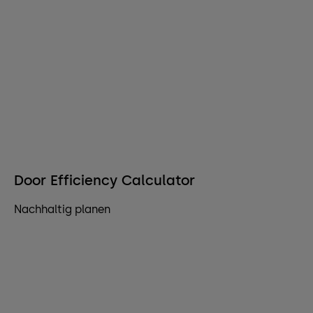
Door Efficiency Calculator
Nachhaltig planen