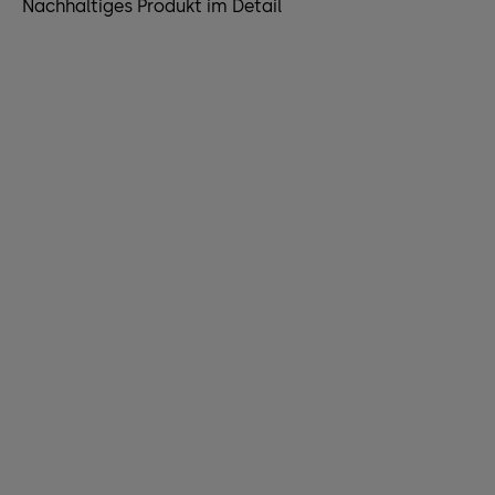
Nachhaltiges Produkt im Detail