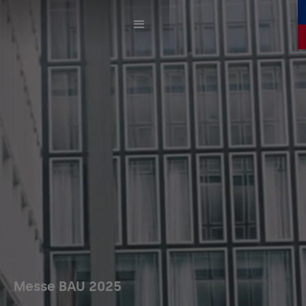
Messe BAU 2025