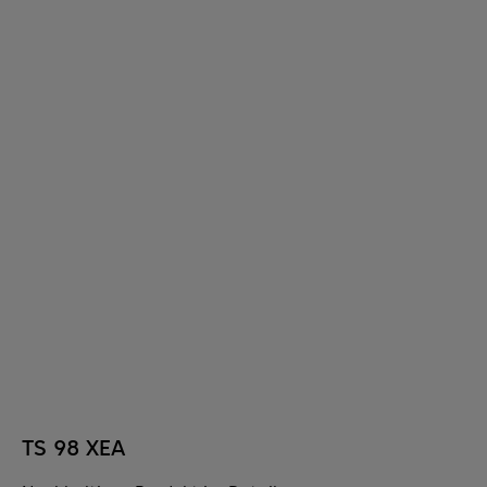
TS 98 XEA