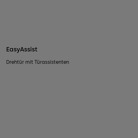
EasyAssist
Drehtür mit Türassistenten