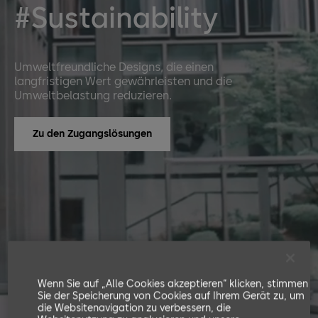
#Sustainability
Umweltfreundliche Designs, die einen
langfristigen Wert gewährleisten und die
Umweltbelastung reduzieren.
Zu den Zugangslösungen
Wenn Sie auf „Alle Cookies akzeptieren“ klicken, stimmen
Sie der Speicherung von Cookies auf Ihrem Gerät zu, um
die Websitenavigation zu verbessern, die