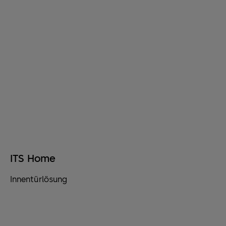
ITS Home
Innentürlösung