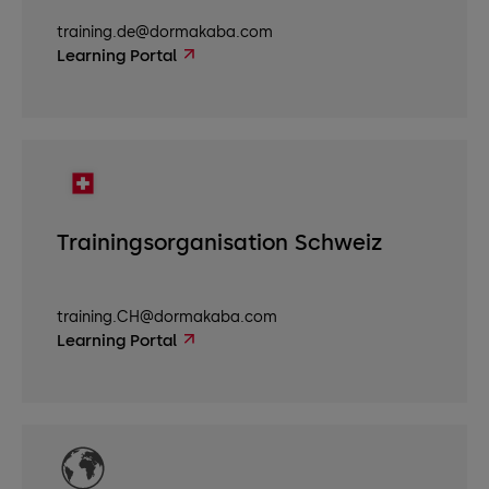
training.de@dormakaba.com
Learning Portal
Trainingsorganisation Schweiz
training.CH@dormakaba.com
Learning Portal