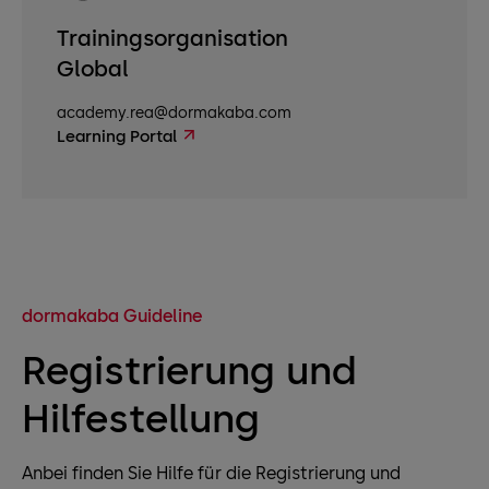
Trainingsorganisation
Global
academy.rea@dormakaba.com
Learning Portal
dormakaba Guideline
Registrierung und
Hilfestellung
Anbei finden Sie Hilfe für die Registrierung und