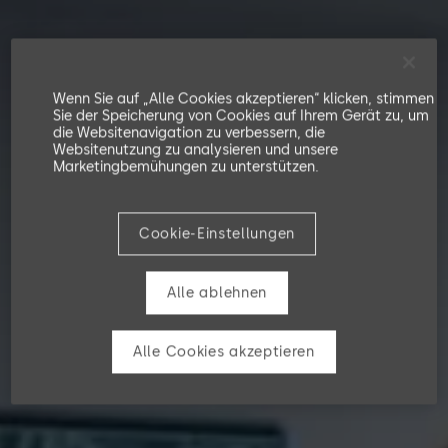
Wenn Sie auf „Alle Cookies akzeptieren“ klicken, stimmen
Sie der Speicherung von Cookies auf Ihrem Gerät zu, um
die Websitenavigation zu verbessern, die
Websitenutzung zu analysieren und unsere
Marketingbemühungen zu unterstützen.
Cookie-Einstellungen
Alle ablehnen
Alle Cookies akzeptieren