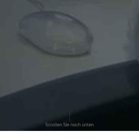
Scrollen Sie nach unten