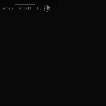
Betrieb
Kontakt
DE