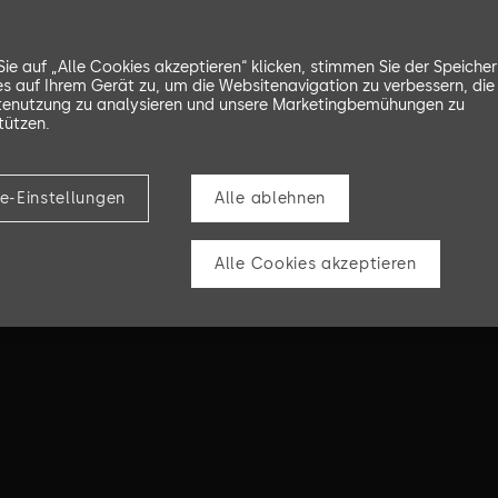
ie auf „Alle Cookies akzeptieren“ klicken, stimmen Sie der Speiche
s auf Ihrem Gerät zu, um die Websitenavigation zu verbessern, die
enutzung zu analysieren und unsere Marketingbemühungen zu
tützen.
e-Einstellungen
Alle ablehnen
Alle Cookies akzeptieren