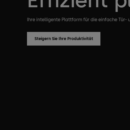
Ihre intelligente Plattform für die einfache Tür-
Steigern Sie Ihre Produktivität