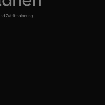
 und Zutrittsplanung