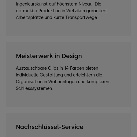
Ingenieurskunst auf höchstem Niveau. Die
dormakba Produktion in Wetzikon garantiert
Arbeitsplätze und kurze Transportwege.
Meisterwerk in Design
Austauschbare Clips in 14 Farben bieten
individuelle Gestaltung und erleichtern die
Organisation in Wohnanlagen und komplexen
Schliesssystemen.
Nachschlüssel-Service