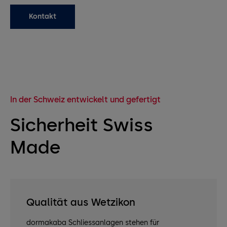
Kontakt
In der Schweiz entwickelt und gefertigt
Sicherheit Swiss
Made
Qualität aus Wetzikon
dormakaba Schliessanlagen stehen für