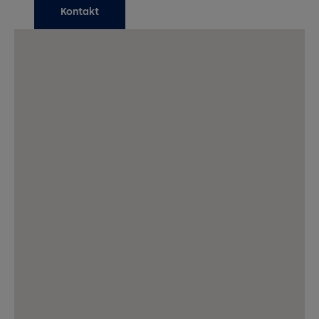
Kontakt