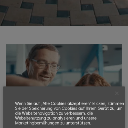
Wenn Sie auf „Alle Cookies akzeptieren“ klicken, stimmen
Sie der Speicherung von Cookies auf Ihrem Gerät zu, um
die Websitenavigation zu verbessern, die
Websitenutzung zu analysieren und unsere
Marketingbemühungen zu unterstützen.