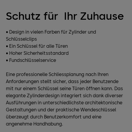
Schutz für Ihr Zuhause
• Design in vielen Farben für Zylinder und
Schlüsselclips
• Ein Schlüssel für alle Türen
• Hoher Sicherheitsstandard
• Fundschlüsselservice
Eine professionelle Schliessplanung nach Ihren
Anforderungen stellt sicher, dass jeder Benutzende
mit nur einem Schlüssel seine Türen öffnen kann. Das
elegante Zylinderdesign integriert sich dank diverser
Ausführungen in unterschiedlichste architektonische
Gestaltungen und der praktische Wendeschlüssel
überzeugt durch Benutzerkomfort und eine
angenehme Handhabung.