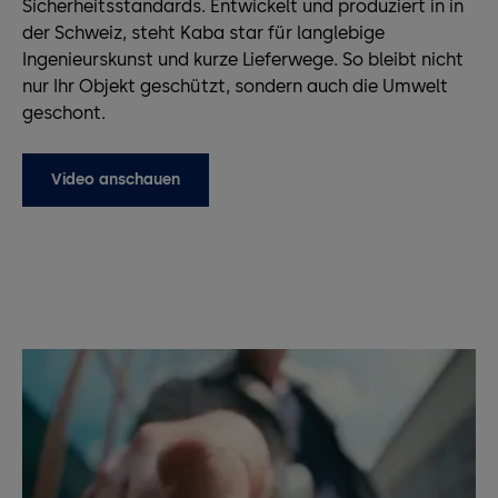
Sicherheitsstandards. Entwickelt und produziert in in
der Schweiz, steht Kaba star für langlebige
Ingenieurskunst und kurze Lieferwege. So bleibt nicht
nur Ihr Objekt geschützt, sondern auch die Umwelt
geschont.
Video anschauen