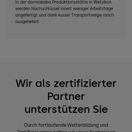
In der dormakaba Produktionsstätte in Wetzikon
werden Nachschlüssel innert weniger Arbeitstage
angefertigt und dank kurzer Transportwege rasch
ausgeliefert.
Wir als zertifizierter
Partner
unterstützen Sie
Durch fortlaufende Weiterbildung und