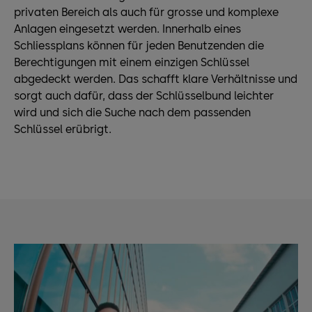
privaten Bereich als auch für grosse und komplexe
Anlagen eingesetzt werden. Innerhalb eines
Schliessplans können für jeden Benutzenden die
Berechtigungen mit einem einzigen Schlüssel
abgedeckt werden. Das schafft klare Verhältnisse und
sorgt auch dafür, dass der Schlüsselbund leichter
wird und sich die Suche nach dem passenden
Schlüssel erübrigt.