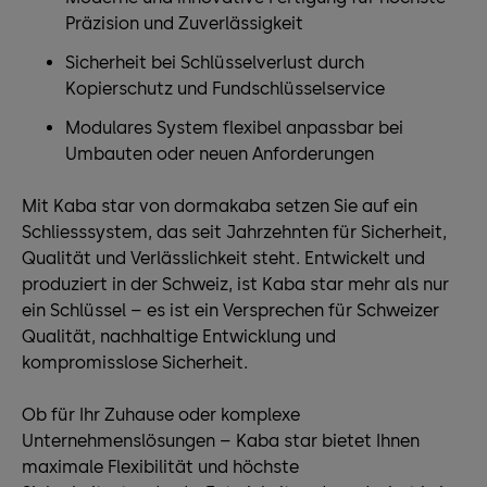
Präzision und Zuverlässigkeit
Sicherheit bei Schlüsselverlust durch
Kopierschutz und Fundschlüsselservice
Modulares System flexibel anpassbar bei
Umbauten oder neuen Anforderungen
Mit Kaba star von dormakaba setzen Sie auf ein
Schliesssystem, das seit Jahrzehnten für Sicherheit,
Qualität und Verlässlichkeit steht. Entwickelt und
produziert in der Schweiz, ist Kaba star mehr als nur
ein Schlüssel – es ist ein Versprechen für Schweizer
Qualität, nachhaltige Entwicklung und
kompromisslose Sicherheit.
Ob für Ihr Zuhause oder komplexe
Unternehmenslösungen – Kaba star bietet Ihnen
maximale Flexibilität und höchste