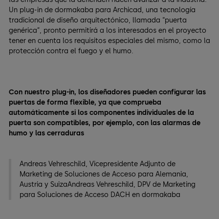
Un plug-in de dormakaba para Archicad, una tecnología
tradicional de diseño arquitectónico, llamada “puerta
genérica”, pronto permitirá a los interesados en el proyecto
tener en cuenta los requisitos especiales del mismo, como la
protección contra el fuego y el humo.
Con nuestro plug-in, los diseñadores pueden configurar las
puertas de forma flexible, ya que comprueba
automáticamente si los componentes individuales de la
puerta son compatibles, por ejemplo, con las alarmas de
humo y las cerraduras
Andreas Vehreschild, Vicepresidente Adjunto de
Marketing de Soluciones de Acceso para Alemania,
Austria y SuizaAndreas Vehreschild, DPV de Marketing
para Soluciones de Acceso DACH en dormakaba