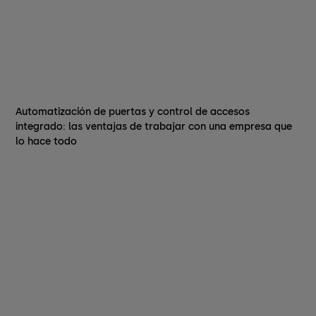
Automatización de puertas y control de accesos
integrado: las ventajas de trabajar con una empresa que
lo hace todo