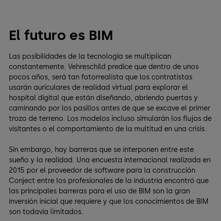
El futuro es BIM
Las posibilidades de la tecnología se multiplican
constantemente. Vehreschild predice que dentro de unos
pocos años, será tan fotorrealista que los contratistas
usarán auriculares de realidad virtual para explorar el
hospital digital que están diseñando, abriendo puertas y
caminando por los pasillos antes de que se excave el primer
trozo de terreno. Los modelos incluso simularán los flujos de
visitantes o el comportamiento de la multitud en una crisis.
Sin embargo, hay barreras que se interponen entre este
sueño y la realidad. Una encuesta internacional realizada en
2015 por el proveedor de software para la construcción
Conject entre los profesionales de la industria encontró que
las principales barreras para el uso de BIM son la gran
inversión inicial que requiere y que los conocimientos de BIM
son todavía limitados.