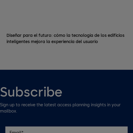
Diseñar para el futuro: cómo la tecnología de los edificios
inteligentes mejora la experiencia del usuario
Subscribe
Sign up to receive the latest access planning insights in your
mailbox.