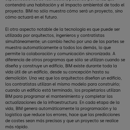
contendrá una habitación y el impacto ambiental de todo el
proyecto. BIM no sólo muestra cómo será un proyecto, sino
cómo actuará en el futuro.
El otro aspecto notable de la tecnología es que puede ser
utilizada por arquitectos, ingenieros y contratistas
simultáneamente; un cambio hecho por una de las partes se
muestra automaticamente a todos los demás, lo que
permite la colaboración y comunicación sincronizada. A
diferencia de otros programas que sólo se utilizan cuando se
diseña y construye un edificio, BIM existe durante toda la
vida útil de un edificio, desde su concepción hasta su
demolición. Una vez que los arquitectos diseñan un edificio,
los contratistas utilizan el mismo modelo para construirlo;
cuando un edificio está terminado, los propietarios utilizan
BIM para programar el mantenimiento y completar las
actualizaciones de la infraestructura. En cada etapa de la
vida, BIM genera automáticamente la programación y la
logística que reduce los errores, hace que las predicciones
de costes sean más precisas y que un proyecto se realice
más rápido.