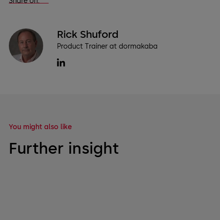
Share on:
Rick Shuford
Product Trainer at dormakaba
You might also like
Further insight