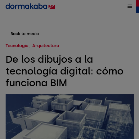
Back to media
Tecnología
Arquitectura
De los dibujos a la
tecnología digital: cómo
funciona BIM