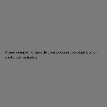
Cómo cumplir normas de construcción con planificación
digital de fachadas