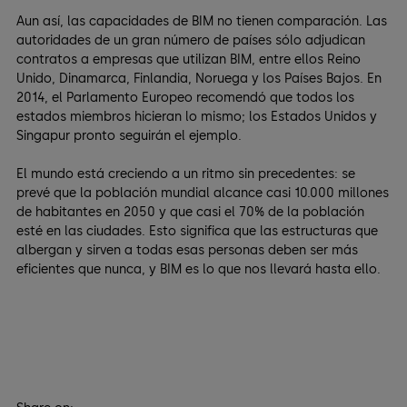
Aun así, las capacidades de BIM no tienen comparación. Las
autoridades de un gran número de países sólo adjudican
contratos a empresas que utilizan BIM, entre ellos Reino
Unido, Dinamarca, Finlandia, Noruega y los Países Bajos. En
2014, el Parlamento Europeo recomendó que todos los
estados miembros hicieran lo mismo; los Estados Unidos y
Singapur pronto seguirán el ejemplo.
El mundo está creciendo a un ritmo sin precedentes: se
prevé que la población mundial alcance casi 10.000 millones
de habitantes en 2050 y que casi el 70% de la población
esté en las ciudades. Esto significa que las estructuras que
albergan y sirven a todas esas personas deben ser más
eficientes que nunca, y BIM es lo que nos llevará hasta ello.