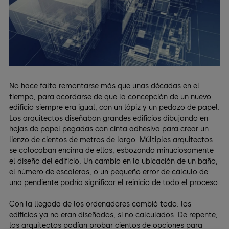
No hace falta remontarse más que unas décadas en el
tiempo, para acordarse de que la concepción de un nuevo
edificio siempre era igual, con un lápiz y un pedazo de papel.
Los arquitectos diseñaban grandes edificios dibujando en
hojas de papel pegadas con cinta adhesiva para crear un
lienzo de cientos de metros de largo. Múltiples arquitectos
se colocaban encima de ellos, esbozando minuciosamente
el diseño del edificio. Un cambio en la ubicación de un baño,
el número de escaleras, o un pequeño error de cálculo de
una pendiente podría significar el reinicio de todo el proceso.
Con la llegada de los ordenadores cambió todo: los
edificios ya no eran diseñados, si no calculados. De repente,
los arquitectos podían probar cientos de opciones para