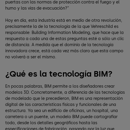
puertas con las normas de protección contra el fuego y el
humo y las vías de evacuación?”
Hoy en día, esta industria está en medio de otra revolución,
precisamente la de la tecnología de la que Vehreschild es
responsable: Building Information Modeling, que hace que la
respuesta a cada una de estas preguntas esté a sólo un clic
de distancia. A medida que el dominio de la tecnología
innovadora crece, está cada vez más claro que esta campo
no volverá a ser el mismo.
¿Qué es la tecnología BIM?
En pocas palabras, BIM permite a los diseñadores crear
modelos 3D. Concretamente, a diferencia de las tecnologías
de modelado que le precedieron, BIM es una representación
digital de las características físicas y funcionales de una
estructura. Ya sea un edificio de oficinas, un hospital, una
carretera o un puente, un modelo BIM puede cartografiar
todo, desde los detalles geográficos hasta las
especificaciones de fabricación, pasando por la luz que