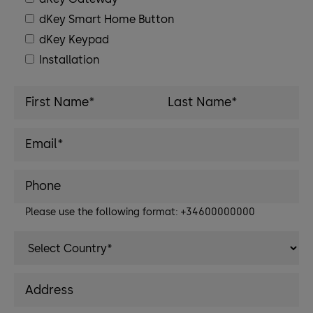
dKey Smart Home Button
dKey Keypad
Installation
Please use the following format: +34600000000