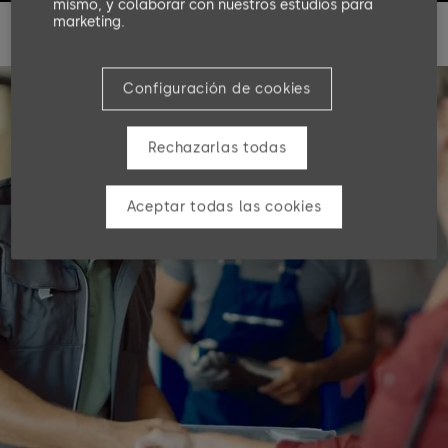
mismo, y colaborar con nuestros estudios para
marketing.
Configuración de cookies
Rechazarlas todas
Aceptar todas las cookies