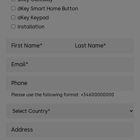
dKey Smart Home Button
dKey Keypad
Installation
Please use the following format: +34600000000