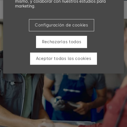
mismo, y colaborar con nuestros estudios para
marketing.
Configuración de cookies
Rechazarlas todas
Aceptar todas las cookies