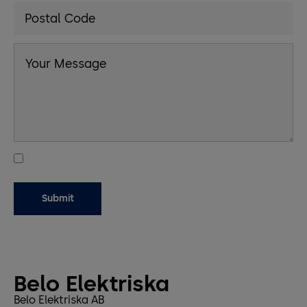
Belo Elektriska
Belo Elektriska AB