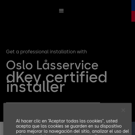
Get a professional installation with
Oslo Låsservice
dKey certified
installer
Get a quote for your dKey Installation
Al hacer clic en “Aceptar todas las cookies”, usted
acepta que las cookies se guarden en su dispositivo
para mejorar la navegación del sitio, analizar el uso del