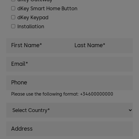
dKey Smart Home Button
dKey Keypad
Installation
Please use the following format: +34600000000