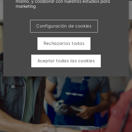
mismo, y colaborar con nuestros estudios para
marketing.
Configuración de cookies
Rechazarlas todas
Aceptar todas las cookies