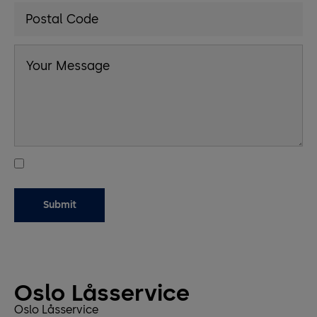
Oslo Låsservice
Oslo Låsservice