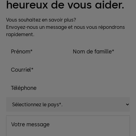
heureux de vous aider.
Vous souhaitez en savoir plus?
Envoyez-nous un message et nous vous répondrons
rapidement.