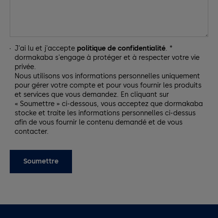
J'ai lu et j'accepte
politique de confidentialité
. *
dormakaba s'engage à protéger et à respecter votre vie
privée.
Nous utilisons vos informations personnelles uniquement
pour gérer votre compte et pour vous fournir les produits
et services que vous demandez. En cliquant sur
« Soumettre » ci-dessous, vous acceptez que dormakaba
stocke et traite les informations personnelles ci-dessus
afin de vous fournir le contenu demandé et de vous
contacter.