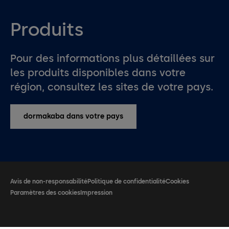
Produits
Pour des informations plus détaillées sur
les produits disponibles dans votre
région, consultez les sites de votre pays.
dormakaba dans votre pays
Avis de non-responsabilité
Politique de confidentialité
Cookies
Paramètres des cookies
Impression