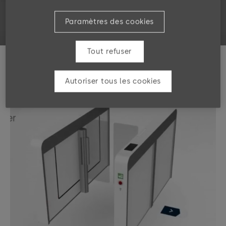
Paramètres des cookies
Tout refuser
Autoriser tous les cookies