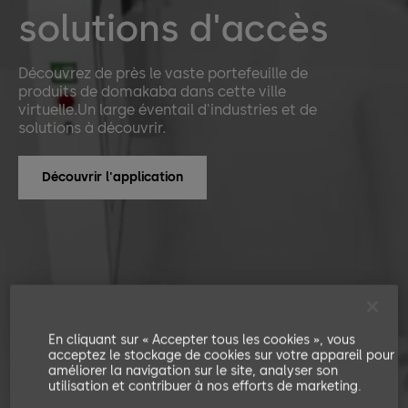
solutions d'accès
Découvrez de près le vaste portefeuille de
produits de domakaba dans cette ville
virtuelle.Un large éventail d'industries et de
solutions à découvrir.
Découvrir l'application
En cliquant sur « Accepter tous les cookies », vous
acceptez le stockage de cookies sur votre appareil pour
améliorer la navigation sur le site, analyser son
utilisation et contribuer à nos efforts de marketing.