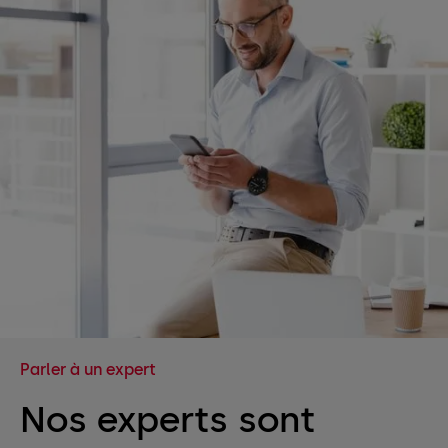
Parler à un expert
Nos experts sont