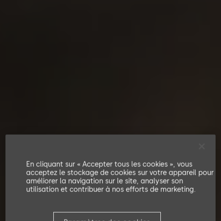
En cliquant sur « Accepter tous les cookies », vous
acceptez le stockage de cookies sur votre appareil pour
améliorer la navigation sur le site, analyser son
utilisation et contribuer à nos efforts de marketing.