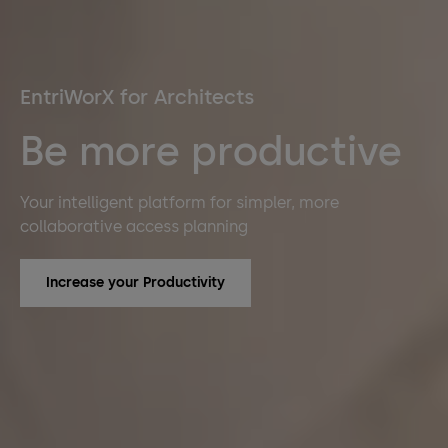
EntriWorX for Architects
Be more productive
Your intelligent platform for simpler, more
collaborative access planning
Increase your Productivity