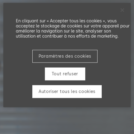
En cliquant sur « Accepter tous les cookies », vous
acceptez le stockage de cookies sur votre appareil pour
améliorer la navigation sur le site, analyser son
utilisation et contribuer à nos efforts de marketing.
Paramètres des cookies
Tout refuser
Autoriser tous les cookies