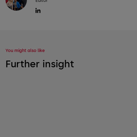
Editor
You might also like
Further insight