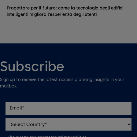
Progettare per il futuro: come la tecnologia degli edifici
intelligenti migliora l'esperienza degli utenti
Subscribe
Sign up to receive the latest access planning insights in your
mailbox.