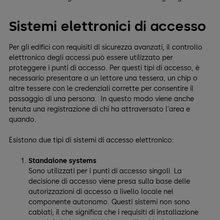
Sistemi elettronici di accesso
Per gli edifici con requisiti di sicurezza avanzati, il controllo
elettronico degli accessi può essere utilizzato per
proteggere i punti di accesso. Per questi tipi di accesso, è
necessario presentare a un lettore una tessera, un chip o
altre tessere con le credenziali corrette per consentire il
passaggio di una persona. In questo modo viene anche
tenuta una registrazione di chi ha attraversato l'area e
quando.
Esistono due tipi di sistemi di accesso elettronico:
Standalone systems
Sono utilizzati per i punti di accesso singoli. La
decisione di accesso viene presa sulla base delle
autorizzazioni di accesso a livello locale nel
componente autonomo. Questi sistemi non sono
cablati, il che significa che i requisiti di installazione