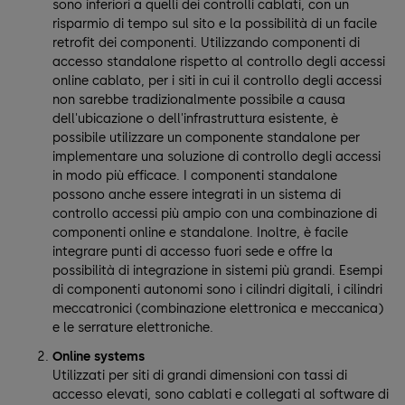
sono inferiori a quelli dei controlli cablati, con un
risparmio di tempo sul sito e la possibilità di un facile
retrofit dei componenti. Utilizzando componenti di
accesso standalone rispetto al controllo degli accessi
online cablato, per i siti in cui il controllo degli accessi
non sarebbe tradizionalmente possibile a causa
dell'ubicazione o dell'infrastruttura esistente, è
possibile utilizzare un componente standalone per
implementare una soluzione di controllo degli accessi
in modo più efficace. I componenti standalone
possono anche essere integrati in un sistema di
controllo accessi più ampio con una combinazione di
componenti online e standalone. Inoltre, è facile
integrare punti di accesso fuori sede e offre la
possibilità di integrazione in sistemi più grandi. Esempi
di componenti autonomi sono i cilindri digitali, i cilindri
meccatronici (combinazione elettronica e meccanica)
e le serrature elettroniche.
Online systems
Utilizzati per siti di grandi dimensioni con tassi di
accesso elevati, sono cablati e collegati al software di