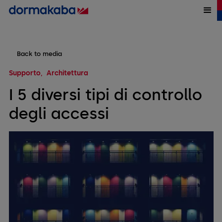
Back to media
Supporto
Architettura
I 5 diversi tipi di controllo
degli accessi