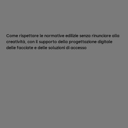
Come rispettare le normative edilizie senza rinunciare alla
creatività, con il supporto della progettazione digitale
delle facciate e delle soluzioni di accesso