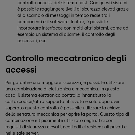
controllo accessi del sistema host. Con questi sistemi
è possibile raggiungere livelli di sicurezza elevati grazie
allo scambio di messaggi in tempo reale tra i
componenti e il software. Inoltre, è possibile
incorporare interfacce con molti altri sistemi, come ad
esempio un sistema di allarme, il controllo degli
ascensori, ecc.
Controllo meccatronico degli
accessi
Per garantire una maggiore sicurezza, è possibile utilizzare
una combinazione di elettronica e meccanica. In questo
caso, il sistema elettronico controlla innanzitutto la
carta/codice/altro supporto utilizzato e solo dopo aver
superato questo controllo è possibile utilizzare la chiave
della serratura meccanica per aprire la porta. Questo tipo di
combinazione è tipicamente utilizzato negli uffici con
requisiti di sicurezza elevati, negli edifici residenziali privati e
nelle sale server.