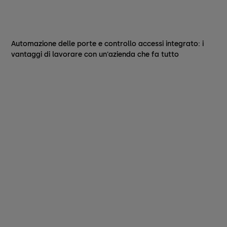
Automazione delle porte e controllo accessi integrato: i
vantaggi di lavorare con un'azienda che fa tutto