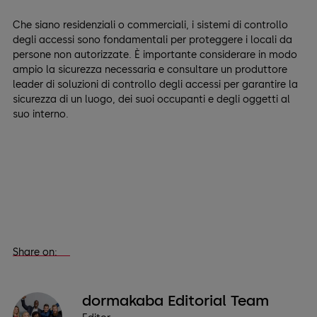
Che siano residenziali o commerciali, i sistemi di controllo
degli accessi sono fondamentali per proteggere i locali da
persone non autorizzate. È importante considerare in modo
ampio la sicurezza necessaria e consultare un produttore
leader di soluzioni di controllo degli accessi per garantire la
sicurezza di un luogo, dei suoi occupanti e degli oggetti al
suo interno.
Share on:
dormakaba Editorial Team