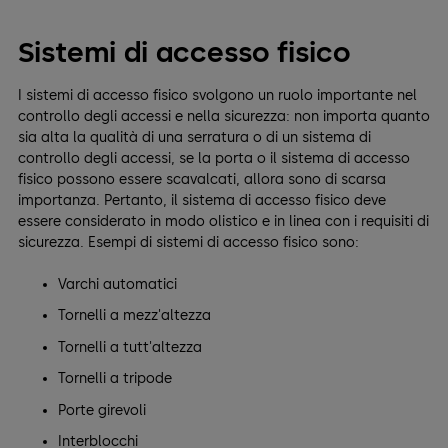
Sistemi di accesso fisico
I sistemi di accesso fisico svolgono un ruolo importante nel
controllo degli accessi e nella sicurezza: non importa quanto
sia alta la qualità di una serratura o di un sistema di
controllo degli accessi, se la porta o il sistema di accesso
fisico possono essere scavalcati, allora sono di scarsa
importanza. Pertanto, il sistema di accesso fisico deve
essere considerato in modo olistico e in linea con i requisiti di
sicurezza. Esempi di sistemi di accesso fisico sono:
Varchi automatici
Tornelli a mezz'altezza
Tornelli a tutt'altezza
Tornelli a tripode
Porte girevoli
Interblocchi