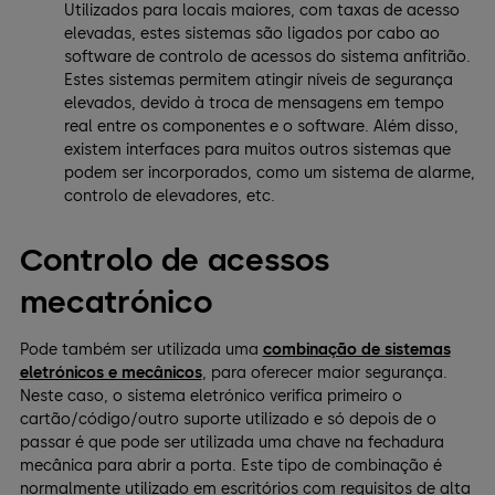
Utilizados para locais maiores, com taxas de acesso
elevadas, estes sistemas são ligados por cabo ao
software de controlo de acessos do sistema anfitrião.
Estes sistemas permitem atingir níveis de segurança
elevados, devido à troca de mensagens em tempo
real entre os componentes e o software. Além disso,
existem interfaces para muitos outros sistemas que
podem ser incorporados, como um sistema de alarme,
controlo de elevadores, etc.
Controlo de acessos
mecatrónico
Pode também ser utilizada uma
combinação de sistemas
eletrónicos e mecânicos
, para oferecer maior segurança.
Neste caso, o sistema eletrónico verifica primeiro o
cartão/código/outro suporte utilizado e só depois de o
passar é que pode ser utilizada uma chave na fechadura
mecânica para abrir a porta. Este tipo de combinação é
normalmente utilizado em escritórios com requisitos de alta