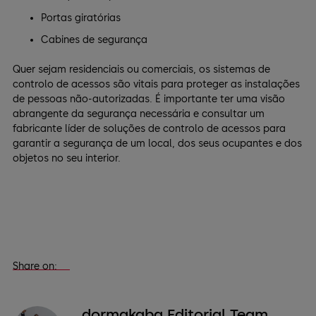
Portas giratórias
Cabines de segurança
Quer sejam residenciais ou comerciais, os sistemas de
controlo de acessos são vitais para proteger as instalações
de pessoas não-autorizadas. É importante ter uma visão
abrangente da segurança necessária e consultar um
fabricante líder de soluções de controlo de acessos para
garantir a segurança de um local, dos seus ocupantes e dos
objetos no seu interior.
Share on:
dormakaba Editorial Team