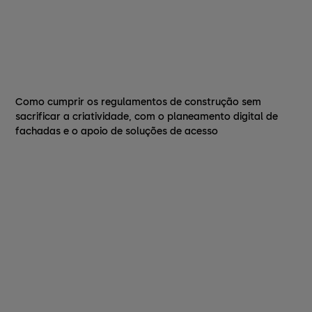
Como cumprir os regulamentos de construção sem
sacrificar a criatividade, com o planeamento digital de
fachadas e o apoio de soluções de acesso