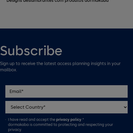
Designs deslumbrantes com produtos dormakaba
Subscribe
Sign up to receive the latest access planning insights in your
mailbox.
I have read and accept the
privacy policy
.*
dormakaba is committed to protecting and respecting your
privacy.