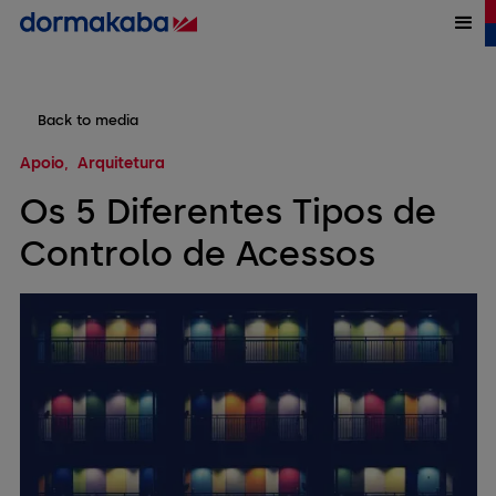
Back to media
Apoio
Arquitetura
Os 5 Diferentes Tipos de
Controlo de Acessos