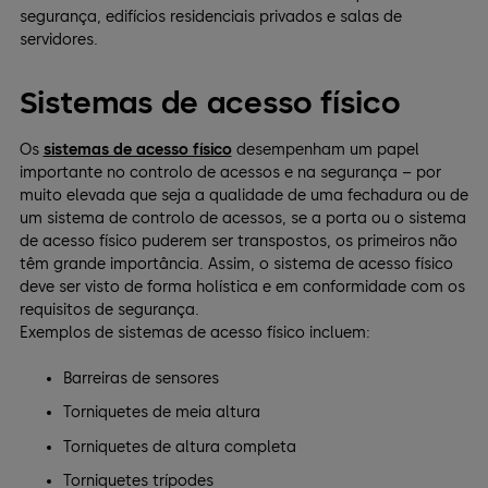
segurança, edifícios residenciais privados e salas de
servidores.
Sistemas de acesso físico
Os
sistemas de acesso físico
desempenham um papel
importante no controlo de acessos e na segurança – por
muito elevada que seja a qualidade de uma fechadura ou de
um sistema de controlo de acessos, se a porta ou o sistema
de acesso físico puderem ser transpostos, os primeiros não
têm grande importância. Assim, o sistema de acesso físico
deve ser visto de forma holística e em conformidade com os
requisitos de segurança.
Exemplos de sistemas de acesso físico incluem:
Barreiras de sensores
Torniquetes de meia altura
Torniquetes de altura completa
Torniquetes trípodes