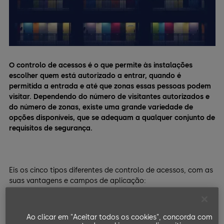
O controlo de acessos é o que permite às instalações
escolher quem está autorizado a entrar, quando é
permitida a entrada e até que zonas essas pessoas podem
visitar. Dependendo do número de visitantes autorizados e
do número de zonas, existe uma grande variedade de
opções disponíveis, que se adequam a qualquer conjunto de
requisitos de segurança.
Eis os cinco tipos diferentes de controlo de acessos, com as
suas vantagens e campos de aplicação:
Controlo de acessos manual
Ao clicar em "Aceitar todos os cookies", concorda com