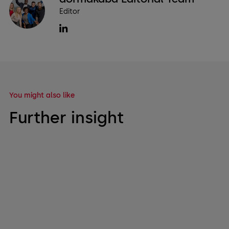
Editor
You might also like
Further insight