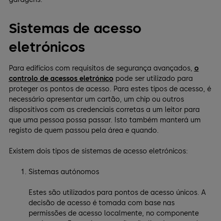
Sistemas de acesso
eletrónicos
Para edifícios com requisitos de segurança avançados,
o
controlo de acessos eletrónico
pode ser utilizado para
proteger os pontos de acesso. Para estes tipos de acesso, é
necessário apresentar um cartão, um chip ou outros
dispositivos com as credenciais corretas a um leitor para
que uma pessoa possa passar. Isto também manterá um
registo de quem passou pela área e quando.
Existem dois tipos de sistemas de acesso eletrónicos:
Sistemas autónomos
Estes são utilizados para pontos de acesso únicos. A
decisão de acesso é tomada com base nas
permissões de acesso localmente, no componente