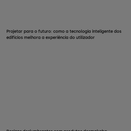
Projetar para o futuro: como a tecnologia inteligente dos
edifícios melhora a experiência do utilizador