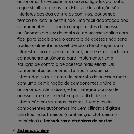
autónomo. Estes sistemas não são ligados por cabo,
o que significa que os requisitos de instalação são
inferiores aos dos controlos com fios, poupando
tempo no local e permitindo uma fácil adaptação dos
componentes. Utilizando componentes de acesso
autónomos em vez de controlo de acessos online com
fios, para locais onde o controlo de acessos não seria
tradicionalmente possível devido à localização ou à
infraestrutura existente no local, pode ser utilizado um
componente autónomo para implementar uma
solução de controlo de acessos mais eficaz. Os
componentes autónomos também podem ser
integrados num sistema de controlo de acessos maior,
com uma combinação de componentes online e
autónomos. Além disso, é fácil integrar pontos de
acesso externos, e existe a possibilidade de
integração em sistemas maiores. Exemplos de
componentes autónomos incluem cilindros
digitais
,
cilindros mecatrónicos (combinação eletrónica e
mecânica) e
fechaduras eletrónicas de portas
.
Sistemas online