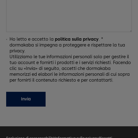
Ho letto e accetto la
politica sulla privacy
. *
dormakaba si impegna a proteggere e rispettare la tua
privacy.
Utilizziamo le tue informazioni personali solo per gestire il
tuo account e fornirti i prodotti e i servizi richiesti. Facendo
clic su «Invia» di seguito, accetti che dormakaba
memorizzi ed elabori le informazioni personali di cui sopra
per fornirti il contenuto richiesto e per contattarti.