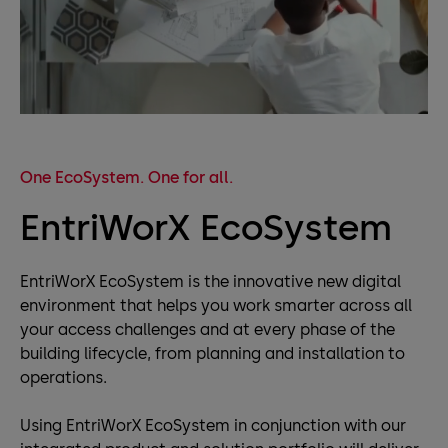
One EcoSystem. One for all.
EntriWorX EcoSystem
EntriWorX EcoSystem is the innovative new digital
environment that helps you work smarter across all
your access challenges and at every phase of the
building lifecycle, from planning and installation to
operations.
Using EntriWorX EcoSystem in conjunction with our