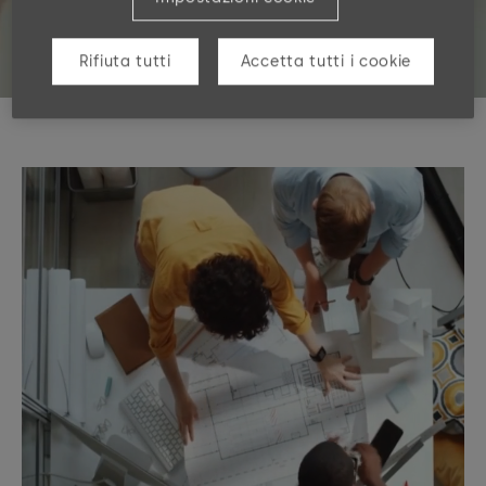
Rifiuta tutti
Accetta tutti i cookie