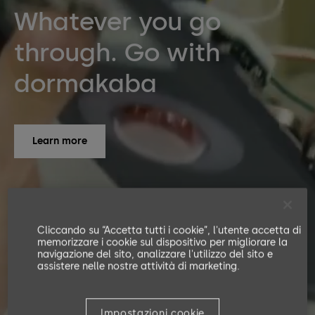
Whatever you go
through. Go with
dormakaba
Learn more
Cliccando su “Accetta tutti i cookie”, l'utente accetta di
memorizzare i cookie sul dispositivo per migliorare la
navigazione del sito, analizzare l'utilizzo del sito e
assistere nelle nostre attività di marketing.
Impostazioni cookie