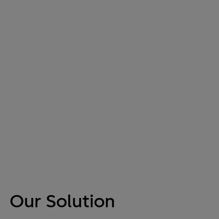
Our Solution