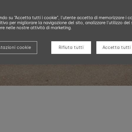
ndo su “Accetta tutti i cookie”, l'utente accetta di memorizzare i co
ziende
tivo per migliorare la navigazione del sito, analizzare l'utilizzo del 
ere nelle nostre attività di marketing.
tazioni cookie
Rifiuta tutti
Accetta tutti 