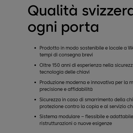
Qualità svizzer
ogni porta
Prodotto in modo sostenibile e locale a W
tempi di consegna brevi
Oltre 150 anni di esperienza nella sicurezz
tecnologia delle chiavi
Produzione moderna e innovativa per la 
precisione e affidabilità
Sicurezza in caso di smarrimento della chi
protezione contro la copia e al servizio ch
Sistema modulare – flessibile e adattabile
ristrutturazioni o nuove esigenze