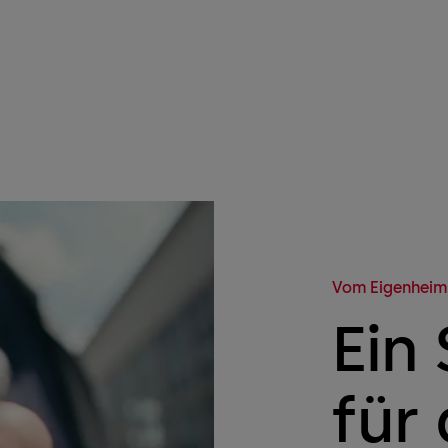
Vom Eigenheim
Ein
für 