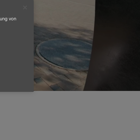
rung von