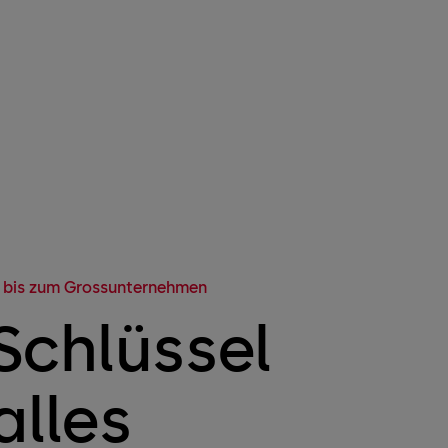
 bis zum Grossunternehmen
 Schlüssel
alles