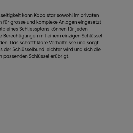
lseitigkeit kann Kaba star sowohl im privaten
ch für grosse und komplexe Anlagen eingesetzt
lb eines Schliessplans können für jeden
e Berechtigungen mit einem einzigen Schlüssel
n. Das schafft klare Verhältnisse und sorgt
s der Schlüsselbund leichter wird und sich die
 passenden Schlüssel erübrigt.