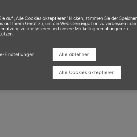
ie auf „Alle Cookies akzeptieren“ klicken, stimmen Sie der Speiche
n
s auf Ihrem Gerät zu, um die Websitenavigation zu verbessern, die
enutzung zu analysieren und unsere Marketingbemühungen zu
tützen.
e-Einstellungen
Alle ablehnen
Alle Cookies akzeptieren