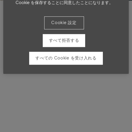
Cookie を保存することに同意したことになります。
Cookie 設定
すべて拒否する
すべての Cookie を受け入れる