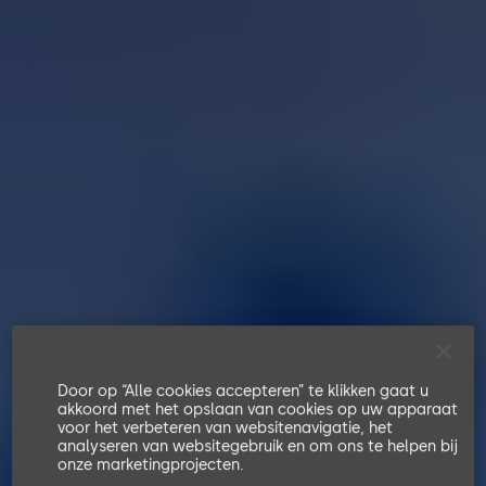
Door op “Alle cookies accepteren” te klikken gaat u
akkoord met het opslaan van cookies op uw apparaat
voor het verbeteren van websitenavigatie, het
analyseren van websitegebruik en om ons te helpen bij
onze marketingprojecten.